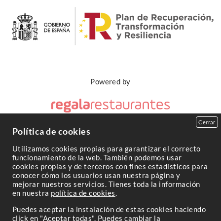
Powered by
Cerrar
Política de cookies
Copyright 2026
Utilizamos cookies propias para garantizar el correcto
funcionamiento de la web. También podemos usar
cookies propias y de terceros con fines estadísticos para
conocer cómo los usuarios usan nuestra página y
mejorar nuestros servicios. Tienes toda la información
en nuestra
política de cookies
.
Puedes aceptar la instalación de estas cookies haciendo
click en "Aceptar todas". Puedes cambiar la