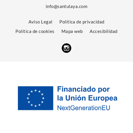
info@santulaya.com
Aviso Legal
Política de privacidad
Política de cookies
Mapa web
Accesibilidad