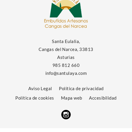
Santa Eulalia,
Cangas del Narcea, 33813
Asturias
985 812 660
info@santulaya.com
Aviso Legal
Política de privacidad
Política de cookies
Mapa web
Accesibilidad