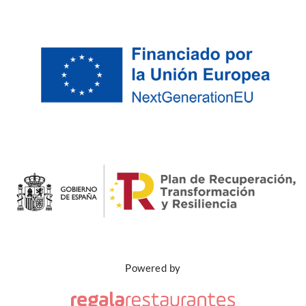
Powered by