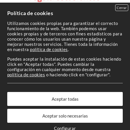
Cerrar
Política de cookies
Copyright 2026
Utilizamos cookies propias para garantizar el correcto
funcionamiento de la web. También podemos usar
cookies propias y de terceros con fines estadísticos para
conocer cómo los usuarios usan nuestra página y
mejorar nuestros servicios. Tienes toda la información
en nuestra
política de cookies
.
Puedes aceptar la instalación de estas cookies haciendo
click en "Aceptar todas". Puedes cambiar la
configuración en cualquier momento desde nuestra
política de cookies
o haciendo click en "configurar".
Configurar