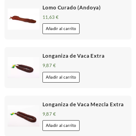
Lomo Curado (Andoya)
11,63
€
Añadir al carrito
Longaniza de Vaca Extra
9,87
€
Añadir al carrito
Longaniza de Vaca Mezcla Extra
9,87
€
Añadir al carrito